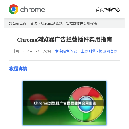
首页
帮助中心
您当前位置：
首页
> Chrome浏览器广告拦截插件实用指南
Chrome浏览器广告拦截插件实用指南
时间：2025-11-21
来源：
专注绿色的安卓上网引擎 - 极派网官网
教程详情