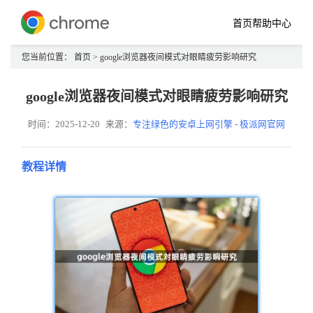
首页
帮助中心
您当前位置：
首页
> google浏览器夜间模式对眼睛疲劳影响研究
google浏览器夜间模式对眼睛疲劳影响研究
时间：2025-12-20
来源：
专注绿色的安卓上网引擎 - 极派网官网
教程详情