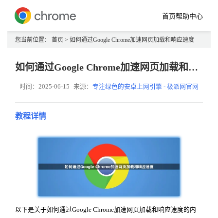
首页
帮助中心
您当前位置：
首页
> 如何通过Google Chrome加速网页加载和响应速度
如何通过Google Chrome加速网页加载和响应速度
时间：2025-06-15
来源：
专注绿色的安卓上网引擎 - 极派网官网
教程详情
以下是关于如何通过Google Chrome加速网页加载和响应速度的内