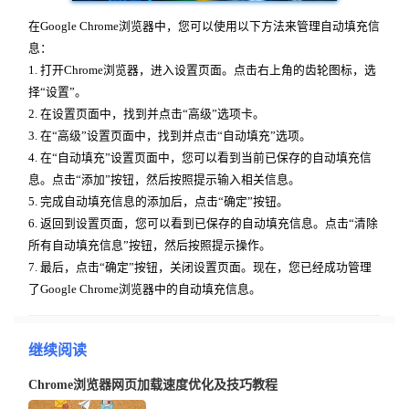
在Google Chrome浏览器中，您可以使用以下方法来管理自动填充信
息：
1. 打开Chrome浏览器，进入设置页面。点击右上角的齿轮图标，选
择“设置”。
2. 在设置页面中，找到并点击“高级”选项卡。
3. 在“高级”设置页面中，找到并点击“自动填充”选项。
4. 在“自动填充”设置页面中，您可以看到当前已保存的自动填充信
息。点击“添加”按钮，然后按照提示输入相关信息。
5. 完成自动填充信息的添加后，点击“确定”按钮。
6. 返回到设置页面，您可以看到已保存的自动填充信息。点击“清除
所有自动填充信息”按钮，然后按照提示操作。
7. 最后，点击“确定”按钮，关闭设置页面。现在，您已经成功管理
了Google Chrome浏览器中的自动填充信息。
继续阅读
Chrome浏览器网页加载速度优化及技巧教程