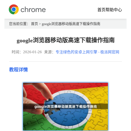
首页
帮助中心
您当前位置：
首页
> google浏览器移动版高速下载操作指南
google浏览器移动版高速下载操作指南
时间：2026-01-26
来源：
专注绿色的安卓上网引擎 - 极派网官网
教程详情