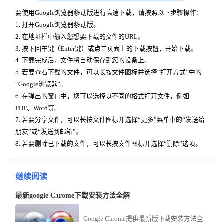
要使用Google浏览器移动版进行高速下载，请按照以下步骤操作：
1. 打开Google浏览器移动版。
2. 在地址栏中输入您想要下载的文件的URL。
3. 按下回车键（Enter键）或点击页面上的下载按钮，开始下载。
4. 下载完成后，文件将自动保存到您的设备上。
5. 若要查看下载的文件，可以长按文件图标并选择“打开方式”中的
“Google浏览器”。
6. 在弹出的窗口中，您可以选择以不同的格式打开文件，例如
PDF、Word等。
7. 若要分享文件，可以长按文件图标并选择“更多”菜单中的“发送给
朋友”或“发送到邮箱”。
8. 若要删除已下载的文件，可以长按文件图标并选择“删除”选项。
继续阅读
最新google Chrome下载安装方法全解
Google Chrome提供最新版下载安装方法全