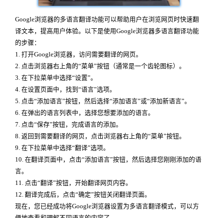
Google浏览器的多语言翻译功能可以帮助用户在浏览网页时快速翻
译文本，提高用户体验。以下是使用Google浏览器多语言翻译功能
的步骤：
1. 打开Google浏览器，访问需要翻译的网页。
2. 点击浏览器右上角的“菜单”按钮（通常是一个齿轮图标）。
3. 在下拉菜单中选择“设置”。
4. 在设置页面中，找到“语言”选项。
5. 点击“添加语言”按钮，然后选择“添加语言”或“添加新语言”。
6. 在弹出的语言列表中，选择您想要添加的语言。
7. 点击“保存”按钮，完成语言的添加。
8. 返回到需要翻译的网页，点击浏览器右上角的“菜单”按钮。
9. 在下拉菜单中选择“翻译”选项。
10. 在翻译页面中，点击“添加语言”按钮，然后选择您刚刚添加的语
言。
11. 点击“翻译”按钮，开始翻译网页内容。
12. 翻译完成后，点击“确定”按钮关闭翻译页面。
现在，您已经成功将Google浏览器设置为多语言翻译模式，可以方