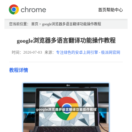
首页
帮助中心
您当前位置：
首页
> google浏览器多语言翻译功能操作教程
google浏览器多语言翻译功能操作教程
时间：2026-07-03
来源：
专注绿色的安卓上网引擎 - 极派网官网
教程详情