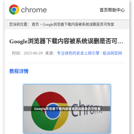
首页
帮助中心
您当前位置：
首页
> Google浏览器下载内容被系统误删是否可恢复
Google浏览器下载内容被系统误删是否可恢复
时间：2025-06-29
来源：
专注绿色的安卓上网引擎 - 极派网官网
教程详情