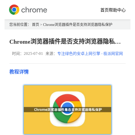
首页
帮助中心
您当前位置：
首页
> Chrome浏览器插件是否支持浏览器隐私保护
Chrome浏览器插件是否支持浏览器隐私保护
时间：2025-07-01
来源：
专注绿色的安卓上网引擎 - 极派网官网
教程详情