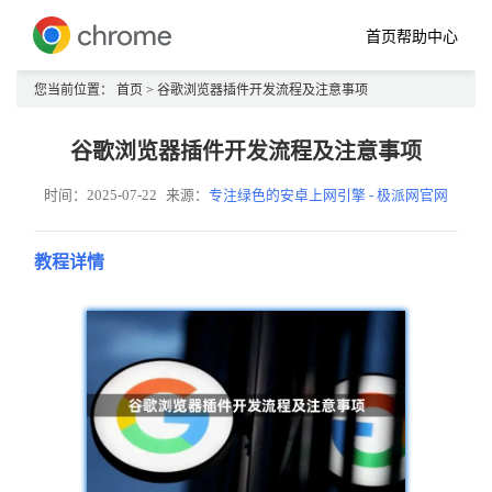
首页
帮助中心
您当前位置：
首页
> 谷歌浏览器插件开发流程及注意事项
谷歌浏览器插件开发流程及注意事项
时间：2025-07-22
来源：
专注绿色的安卓上网引擎 - 极派网官网
教程详情